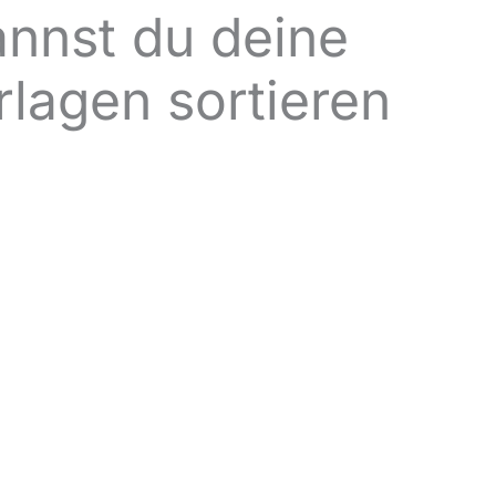
annst du deine
rlagen sortieren