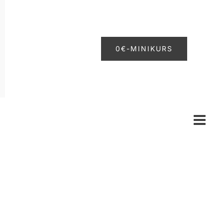
0€-MINIKURS