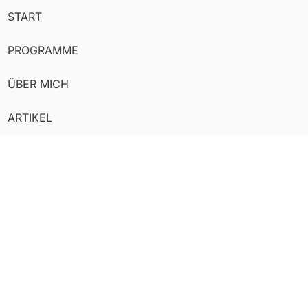
START
PROGRAMME
ÜBER MICH
ARTIKEL